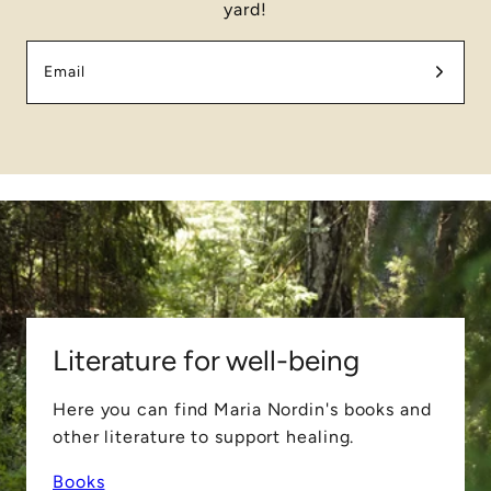
yard!
Email
Literature for well-being
Here you can find Maria Nordin's books and
other literature to support healing.
Books