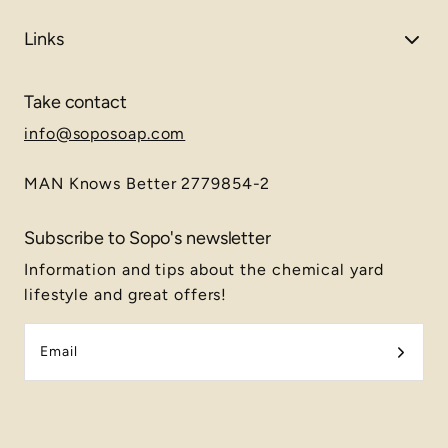
Links
Take contact
info@soposoap.com
MAN Knows Better 2779854-2
Subscribe to Sopo's newsletter
Information and tips about the chemical yard
lifestyle and great offers!
Email