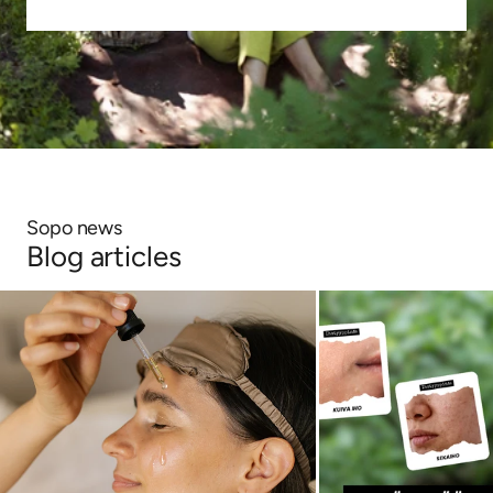
Sopo news
Blog articles