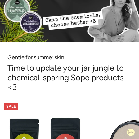
Gentle for summer skin
Time to update your jar jungle to
chemical-sparing Sopo products
<3
SALE